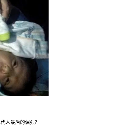
现代人最后的倔强？