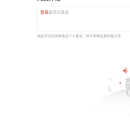
登录
后可以发言
网友评论仅供其表达个人看法，并不表明证券时报立场