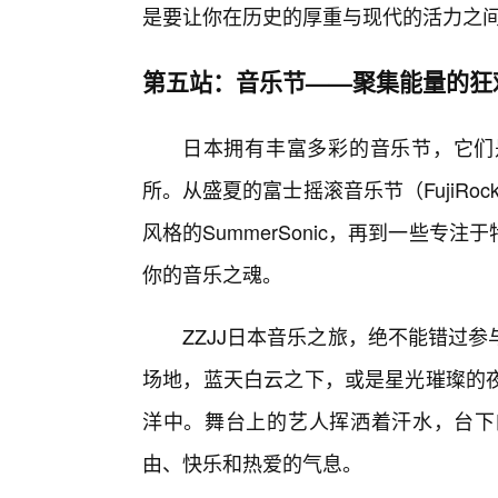
是要让你在历史的厚重与现代的活力之
第五站：音乐节——聚集能量的狂
日本拥有丰富多彩的音乐节，它们
所。从盛夏的富士摇滚音乐节（FujiRoc
风格的SummerSonic，再到一些专
你的音乐之魂。
ZZJJ日本音乐之旅，绝不能错过
场地，蓝天白云之下，或是星光璀璨的
洋中。舞台上的艺人挥洒着汗水，台下
由、快乐和热爱的气息。