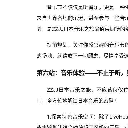
音乐节不仅仅是听音乐，更是一种
来自世界各地的乐迷，甚至参与一些音乐
验，是ZZJJ日本音乐之旅最值得期待的
提前规划，关注你感兴趣的音乐节
的场地，就请放下一切顾虑，尽情享受
第六站：音乐体验——不止于听，
ZZJJ日本音乐之旅，不应该仅仅
中，全方位地解锁日本音乐的密码？
1.探索特色音乐空间：除了Live
些主题咖啡馆会播放特定风格的音乐，