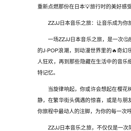
重新点燃那份在日本💡旅行时的美好感
ZZJJ日本音乐之旅：让音乐成为
一场ZZJJ日本音乐之旅，是一次
的J-POP浪潮，到动漫世界里的🔥
人狂欢，再到那些隐藏在生活中的音乐
特记忆。
当旋律响起，你或许会想起在樱花
静，在繁华街头偶遇的惊喜，或是与朋友
你旅程中最动人的注脚，为你的每一次
ZZJJ日本音乐之旅，不仅仅是一