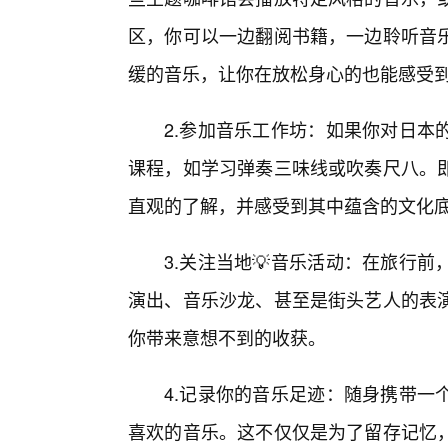
区，你可以一边翻阅书籍，一边聆听音
缓的音乐，让你在放松身心的也能感受
2.参加音乐工作坊：如果你对日本
课程，如学习弹奏三味线或吹奏尺八。
直观的了解，并感受到其中蕴含的文化
3.关注当地💡音乐活动：在旅行
演出、音乐沙龙、甚至是街头艺人的表
你带来意想不到的收获。
4.记录你的音乐足迹：随身携带一
喜欢的音乐。这不仅仅是为了留存记忆