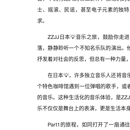
士、摇滚、民谣，甚至电子元素的独特
求。
ZZJJ日本💡音乐之旅，鼓励你
落，静静聆听一个不知名乐队的演出。
抒发着对社会的反思，但总有一种力量
在日本💡，许多独立音乐人还将音
个特色咖啡馆遇到一位弹唱的歌手，或
的音乐。这种生活化的音乐体验，是ZZ
乐不仅仅是舞台上的表演，更是生活本身
Part1的旅程，如同打开了一扇