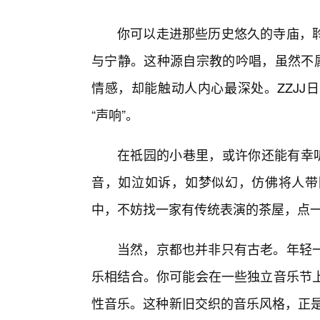
你可以走进那些历史悠久的寺庙，
与宁静。这种源自宗教的吟唱，虽然不属
情感，却能触动人内心最深处。ZZJJ
“声响”。
在祗园的小巷里，或许你还能有幸
音，如泣如诉，如梦似幻，仿佛将人带
中，不妨找一家有传统表演的茶屋，点
当然，京都也并非只有古老。年轻一
乐相结合。你可能会在一些独立音乐节
性音乐。这种新旧交织的音乐风格，正是